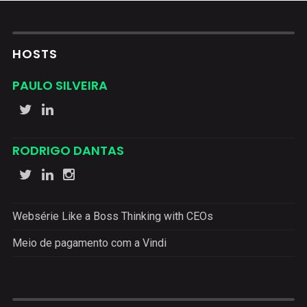
HOSTS
PAULO SILVEIRA
RODRIGO DANTAS
Websérie Like a Boss Thinking with CEOs
Meio de pagamento com a Vindi