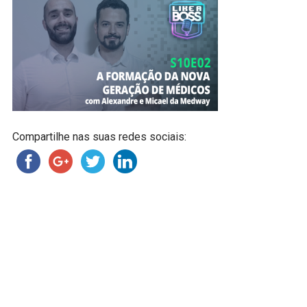
Compartilhe nas suas redes sociais: