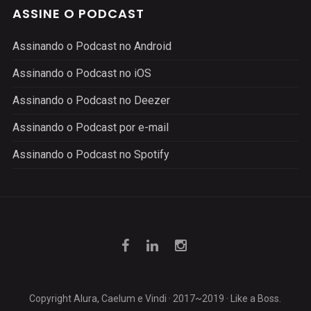
ASSINE O PODCAST
Assinando o Podcast no Android
Assinando o Podcast no iOS
Assinando o Podcast no Deezer
Assinando o Podcast por e-mail
Assinando o Podcast no Spotify
Copyright Alura, Caelum e Vindi · 2017~2019 · Like a Boss.