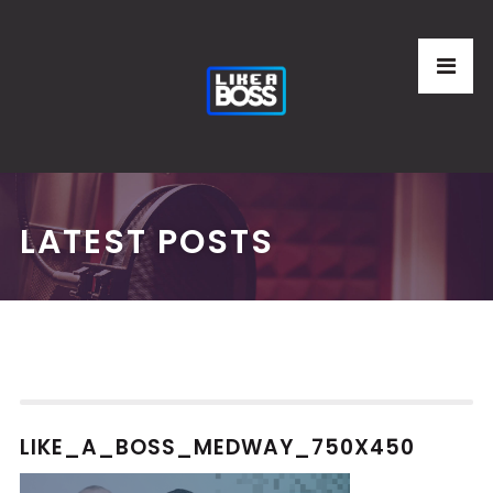
LATEST POSTS
LIKE_A_BOSS_MEDWAY_750X450