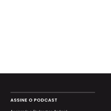
ASSINE O PODCAST