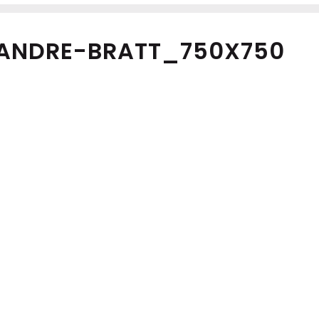
ANDRE-BRATT_750X750