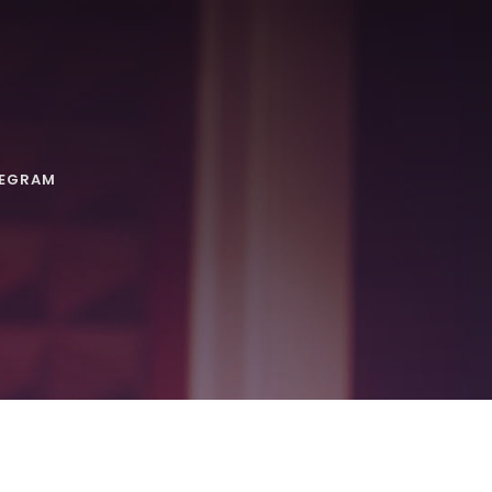
LEGRAM