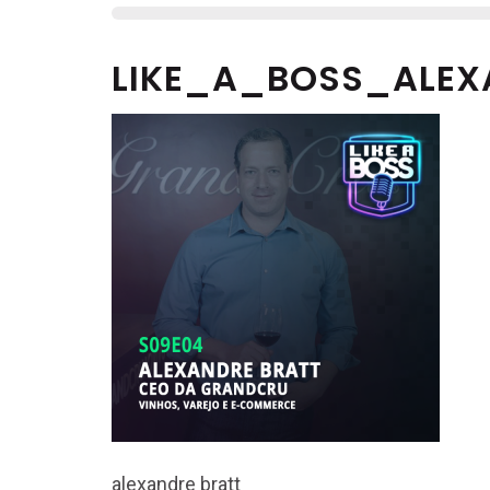
LIKE_A_BOSS_ALEX
alexandre bratt