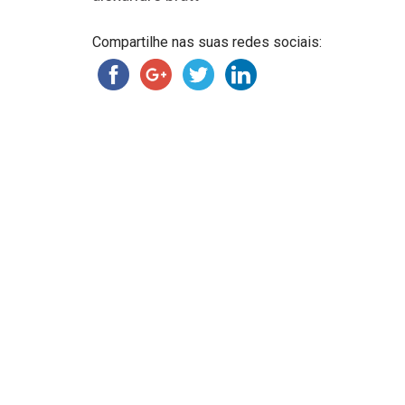
Compartilhe nas suas redes sociais: