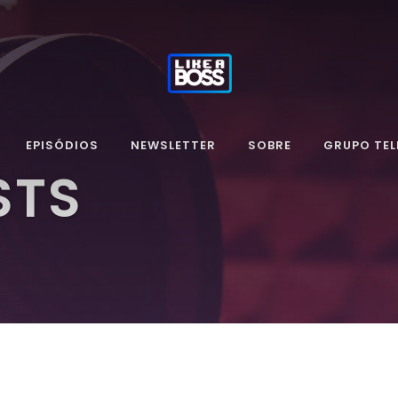
EPISÓDIOS
NEWSLETTER
SOBRE
GRUPO TE
STS