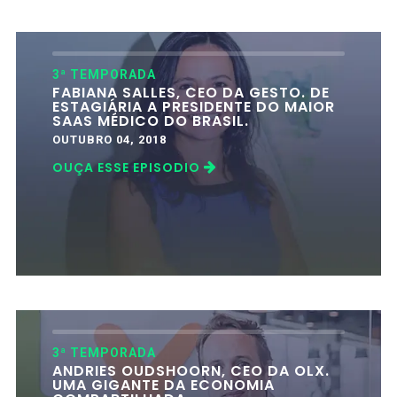
3ª TEMPORADA
FABIANA SALLES, CEO DA GESTO. DE
ESTAGIÁRIA A PRESIDENTE DO MAIOR
SAAS MÉDICO DO BRASIL.
OUTUBRO 04, 2018
OUÇA ESSE EPISODIO
3ª TEMPORADA
ANDRIES OUDSHOORN, CEO DA OLX.
UMA GIGANTE DA ECONOMIA