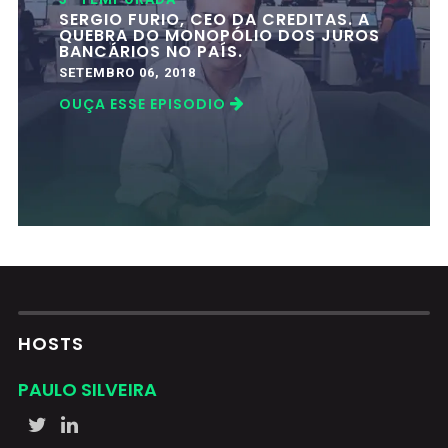
SERGIO FURIO, CEO DA CREDITAS. A
QUEBRA DO MONOPÓLIO DOS JUROS
BANCÁRIOS NO PAÍS.
SETEMBRO 06, 2018
OUÇA ESSE EPISODIO
HOSTS
PAULO SILVEIRA