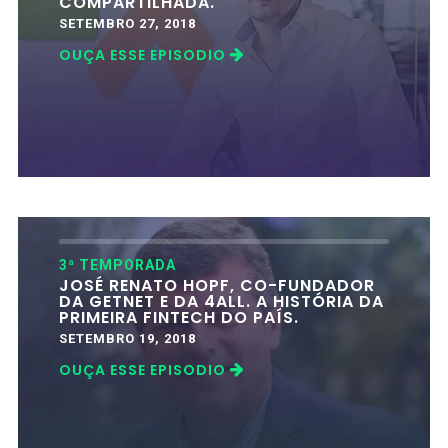
COMPARTILHADA.
SETEMBRO 27, 2018
OUÇA ESSE EPISODIO
3ª TEMPORADA
JOSÉ RENATO HOPF, CO-FUNDADOR
DA GETNET E DA 4ALL. A HISTÓRIA DA
PRIMEIRA FINTECH DO PAÍS.
SETEMBRO 19, 2018
OUÇA ESSE EPISODIO