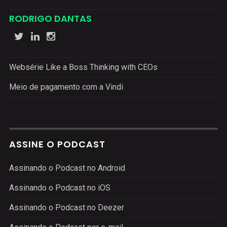
RODRIGO DANTAS
Websérie Like a Boss Thinking with CEOs
Meio de pagamento com a Vindi
ASSINE O PODCAST
Assinando o Podcast no Android
Assinando o Podcast no iOS
Assinando o Podcast no Deezer