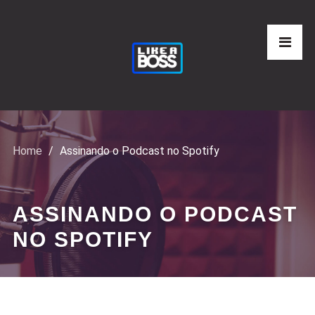
Home
Assinando o Podcast no Spotify
ASSINANDO O PODCAST
NO SPOTIFY