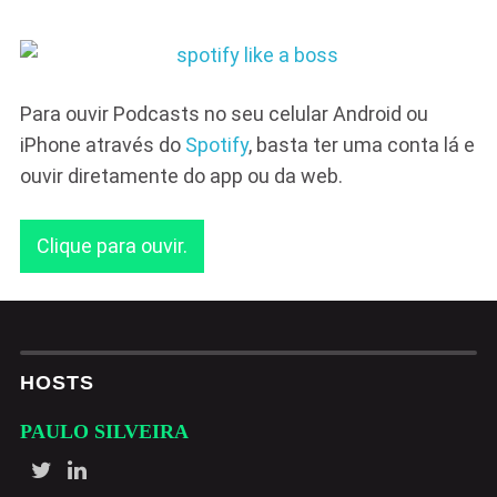
Para ouvir Podcasts no seu celular Android ou
iPhone através do
Spotify
, basta ter uma conta lá e
ouvir diretamente do app ou da web.
Clique para ouvir.
HOSTS
PAULO SILVEIRA