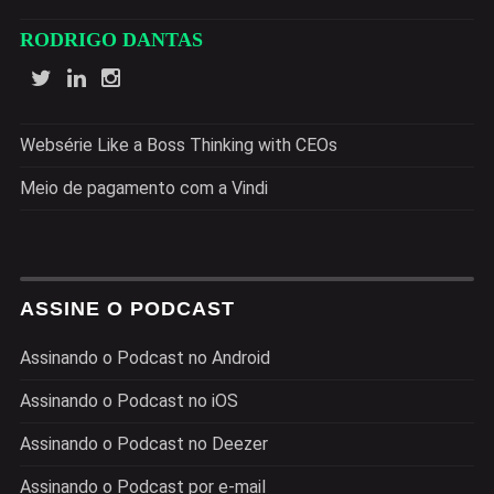
RODRIGO DANTAS
Websérie Like a Boss Thinking with CEOs
Meio de pagamento com a Vindi
ASSINE O PODCAST
Assinando o Podcast no Android
Assinando o Podcast no iOS
Assinando o Podcast no Deezer
Assinando o Podcast por e-mail